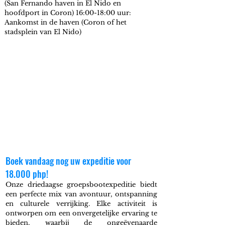
(San Fernando haven in El Nido en
hoofdport in Coron) 16:00-18:00 uur:
Aankomst in de haven (Coron of het
stadsplein van El Nido)
Boek vandaag nog uw expeditie voor
18.000 php!
Onze driedaagse groepsbootexpeditie biedt
een perfecte mix van avontuur, ontspanning
en culturele verrijking. Elke activiteit is
ontworpen om een ​​onvergetelijke ervaring te
bieden, waarbij de ongeëvenaarde