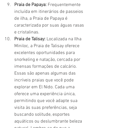
Praia de Papaya:
 Frequentemente 
incluída em itinerários de passeios 
de ilha, a Praia de Papaya é 
caracterizada por suas águas rasas 
e cristalinas.
Praia de Talisay:
 Localizada na Ilha 
Miniloc, a Praia de Talisay oferece 
excelentes oportunidades para 
snorkeling e natação, cercada por 
imensas formações de calcário.
Essas são apenas algumas das 
incríveis praias que você pode 
explorar em El Nido. Cada uma 
oferece uma experiência única, 
permitindo que você adapte sua 
visita às suas preferências, seja 
buscando solitude, esportes 
aquáticos ou deslumbrante beleza 