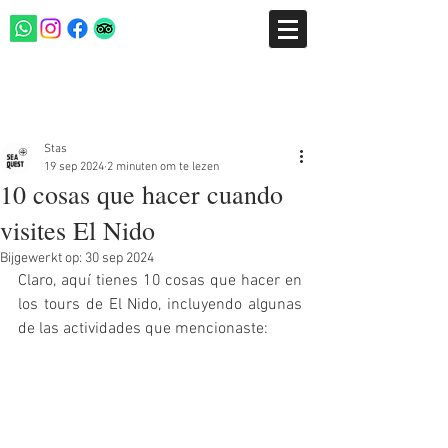
Post
Stas
19 sep 2024
2 minuten om te lezen
10 cosas que hacer cuando
visites El Nido
Bijgewerkt op:
30 sep 2024
Claro, aquí tienes 10 cosas que hacer en 
los tours de El Nido, incluyendo algunas 
de las actividades que mencionaste: