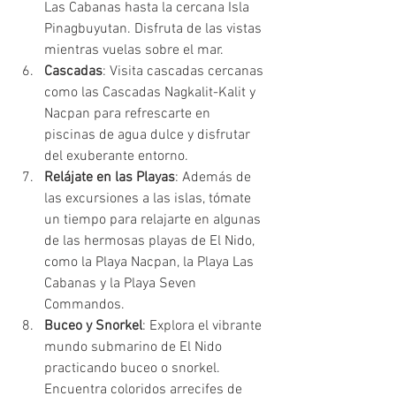
Las Cabanas hasta la cercana Isla 
Pinagbuyutan. Disfruta de las vistas 
mientras vuelas sobre el mar.
Cascadas
: Visita cascadas cercanas 
como las Cascadas Nagkalit-Kalit y 
Nacpan para refrescarte en 
piscinas de agua dulce y disfrutar 
del exuberante entorno.
Relájate en las Playas
: Además de 
las excursiones a las islas, tómate 
un tiempo para relajarte en algunas 
de las hermosas playas de El Nido, 
como la Playa Nacpan, la Playa Las 
Cabanas y la Playa Seven 
Commandos.
Buceo y Snorkel
: Explora el vibrante 
mundo submarino de El Nido 
practicando buceo o snorkel. 
Encuentra coloridos arrecifes de 