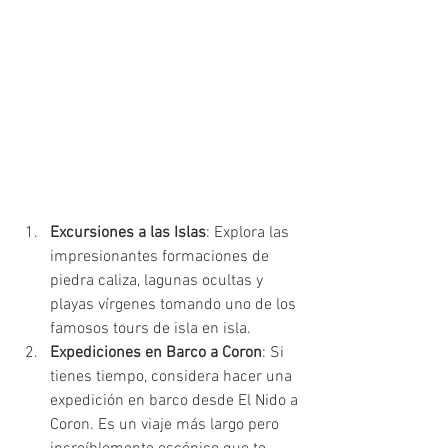
Excursiones a las Islas
: Explora las 
impresionantes formaciones de 
piedra caliza, lagunas ocultas y 
playas vírgenes tomando uno de los 
famosos tours de isla en isla.
Expediciones en Barco a Coron
: Si 
tienes tiempo, considera hacer una 
expedición en barco desde El Nido a 
Coron. Es un viaje más largo pero 