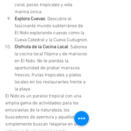
coral, peces tropicales y vida 
marina única.
Explora Cuevas
: Descubre el 
fascinante mundo subterráneo de 
El Nido explorando cuevas como la 
Cueva Catedral y la Cueva Cudugnon.
Disfruta de la Cocina Local
: Saborea 
la cocina local filipina y de mariscos 
en El Nido. No te pierdas la 
oportunidad de probar mariscos 
frescos, frutas tropicales y platos 
locales en los restaurantes frente a 
la playa.
El Nido es un paraíso tropical con una 
amplia gama de actividades para los 
entusiastas de la naturaleza, los 
buscadores de aventura y aquellos que 
simplemente buscan relajarse en un 