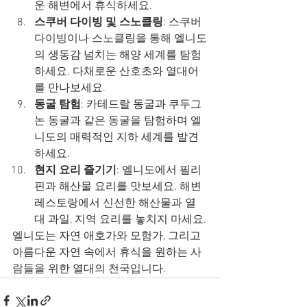
운 해변에서 휴식하세요.
스쿠버 다이빙 및 스노클링
: 스쿠버 
다이빙이나 스노클링을 통해 엘니도
의 생동감 넘치는 해양 세계를 탐험
하세요. 다채로운 산호초와 열대어
를 만나보세요.
동굴 탐험
: 카테드랄 동굴과 쿠두그
논 동굴과 같은 동굴을 탐험하며 엘
니도의 매력적인 지하 세계를 발견
하세요.
현지 요리 즐기기
: 엘니도에서 필리
핀과 해산물 요리를 맛보세요. 해변 
레스토랑에서 신선한 해산물과 열
대 과일, 지역 요리를 놓치지 마세요.
엘니도는 자연 애호가와 모험가, 그리고 
아름다운 자연 속에서 휴식을 원하는 사
람들을 위한 열대의 천국입니다.