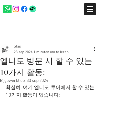
Post
Stas
23 sep 2024
1 minuten om te lezen
엘니도 방문 시 할 수 있는
10가지 활동:
Bijgewerkt op:
30 sep 2024
확실히, 여기 엘니도 투어에서 할 수 있는 
10가지 활동이 있습니다: