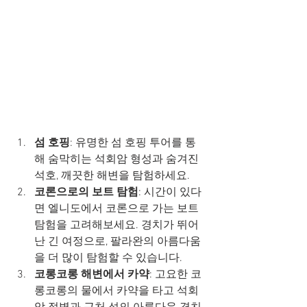
섬 호핑
: 유명한 섬 호핑 투어를 통
해 숨막히는 석회암 형성과 숨겨진 
석호, 깨끗한 해변을 탐험하세요.
코론으로의 보트 탐험
: 시간이 있다
면 엘니도에서 코론으로 가는 보트 
탐험을 고려해보세요. 경치가 뛰어
난 긴 여정으로, 팔라완의 아름다움
을 더 많이 탐험할 수 있습니다.
코롱코롱 해변에서 카약
: 고요한 코
롱코롱의 물에서 카약을 타고 석회